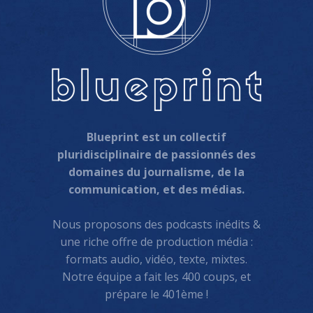
Blueprint est un collectif
pluridisciplinaire de passionnés des
domaines du journalisme, de la
communication, et des médias.
Nous proposons des podcasts inédits &
une riche offre de production média :
formats audio, vidéo, texte, mixtes.
Notre équipe a fait les 400 coups, et
prépare le 401ème !