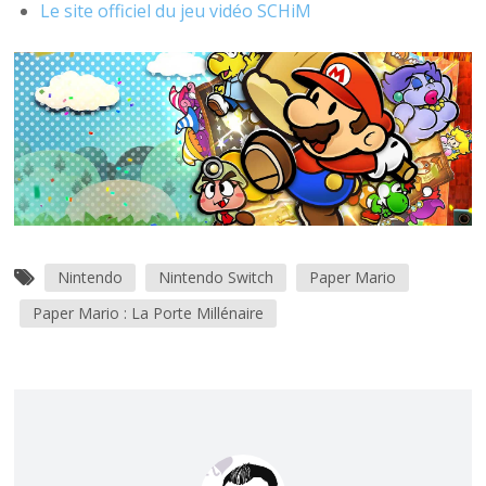
Le site officiel du jeu vidéo SCHiM
Nintendo
Nintendo Switch
Paper Mario
Paper Mario : La Porte Millénaire