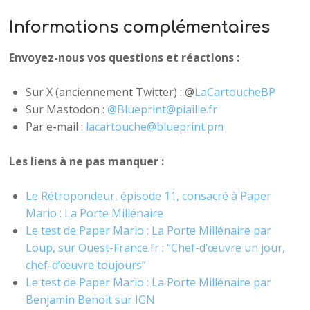
Informations complémentaires
Envoyez-nous vos questions et réactions :
Sur X (anciennement Twitter) : @
LaCartoucheBP
Sur Mastodon :
@Blueprint@piaille.fr
Par e-mail :
lacartouche@blueprint.pm
Les liens à ne pas manquer :
Le Rétropondeur, épisode 11, consacré à Paper
Mario : La Porte Millénaire
Le test de Paper Mario : La Porte Millénaire par
Loup, sur Ouest-France.fr : “Chef-d’œuvre un jour,
chef-d’œuvre toujours”
Le test de Paper Mario : La Porte Millénaire par
Benjamin Benoit sur IGN