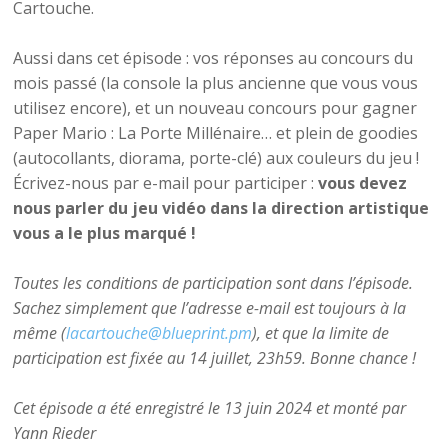
Cartouche.
Aussi dans cet épisode : vos réponses au concours du
mois passé (la console la plus ancienne que vous vous
utilisez encore), et un nouveau concours pour gagner
Paper Mario : La Porte Millénaire… et plein de goodies
(autocollants, diorama, porte-clé) aux couleurs du jeu !
Écrivez-nous par e-mail pour participer :
vous devez
nous parler du jeu vidéo dans la direction artistique
vous a le plus marqué !
Toutes les conditions de participation sont dans l’épisode.
Sachez simplement que l’adresse e-mail est toujours à la
même (
lacartouche@blueprint.pm
), et que la limite de
participation est fixée au 14 juillet, 23h59. Bonne chance !
Cet épisode a été enregistré le 13 juin 2024 et monté par
Yann Rieder