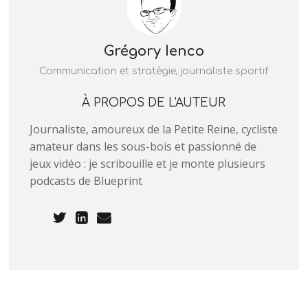
Grégory Ienco
Communication et stratégie, journaliste sportif
À PROPOS DE L'AUTEUR
Journaliste, amoureux de la Petite Reine, cycliste
amateur dans les sous-bois et passionné de
jeux vidéo : je scribouille et je monte plusieurs
podcasts de Blueprint